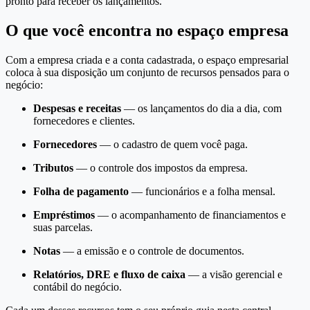
pronto para receber os lançamentos.
O que você encontra no espaço empresa
Com a empresa criada e a conta cadastrada, o espaço empresarial
coloca à sua disposição um conjunto de recursos pensados para o
negócio:
Despesas e receitas
— os lançamentos do dia a dia, com
fornecedores e clientes.
Fornecedores
— o cadastro de quem você paga.
Tributos
— o controle dos impostos da empresa.
Folha de pagamento
— funcionários e a folha mensal.
Empréstimos
— o acompanhamento de financiamentos e
suas parcelas.
Notas
— a emissão e o controle de documentos.
Relatórios, DRE e fluxo de caixa
— a visão gerencial e
contábil do negócio.