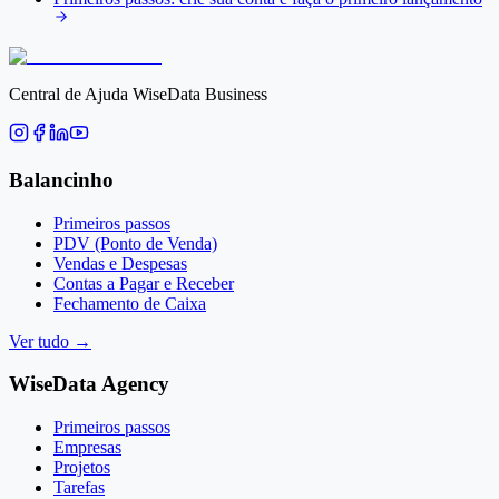
Central de Ajuda WiseData Business
Balancinho
Primeiros passos
PDV (Ponto de Venda)
Vendas e Despesas
Contas a Pagar e Receber
Fechamento de Caixa
Ver tudo
→
WiseData Agency
Primeiros passos
Empresas
Projetos
Tarefas