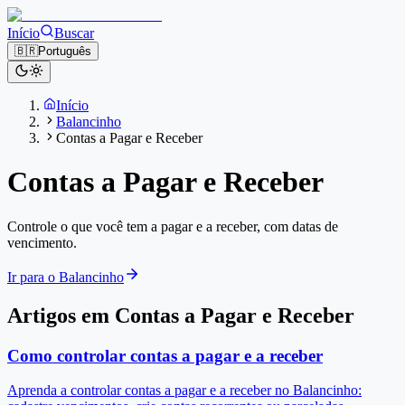
Início
Buscar
🇧🇷
Português
Início
Balancinho
Contas a Pagar e Receber
Contas a Pagar e Receber
Controle o que você tem a pagar e a receber, com datas de
vencimento.
Ir para o Balancinho
Artigos em Contas a Pagar e Receber
Como controlar contas a pagar e a receber
Aprenda a controlar contas a pagar e a receber no Balancinho: