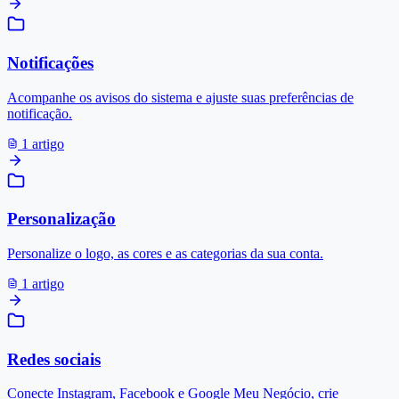
Notificações
Acompanhe os avisos do sistema e ajuste suas preferências de
notificação.
1 artigo
Personalização
Personalize o logo, as cores e as categorias da sua conta.
1 artigo
Redes sociais
Conecte Instagram, Facebook e Google Meu Negócio, crie