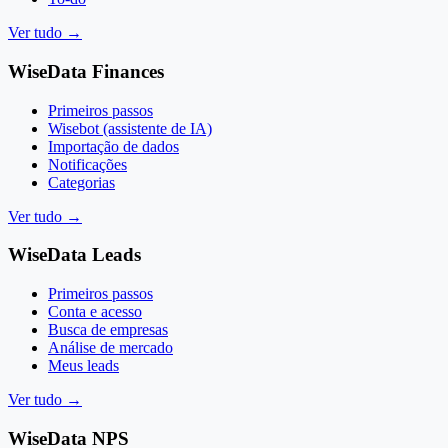
Ver tudo
→
WiseData Finances
Primeiros passos
Wisebot (assistente de IA)
Importação de dados
Notificações
Categorias
Ver tudo
→
WiseData Leads
Primeiros passos
Conta e acesso
Busca de empresas
Análise de mercado
Meus leads
Ver tudo
→
WiseData NPS