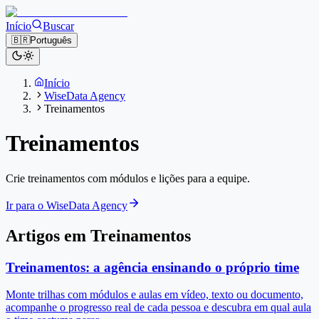
Início
Buscar
🇧🇷
Português
Início
WiseData Agency
Treinamentos
Treinamentos
Crie treinamentos com módulos e lições para a equipe.
Ir para o WiseData Agency
Artigos em Treinamentos
Treinamentos: a agência ensinando o próprio time
Monte trilhas com módulos e aulas em vídeo, texto ou documento,
acompanhe o progresso real de cada pessoa e descubra em qual aula