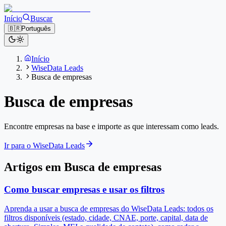
Início
Buscar
🇧🇷
Português
Início
WiseData Leads
Busca de empresas
Busca de empresas
Encontre empresas na base e importe as que interessam como leads.
Ir para o WiseData Leads
Artigos em Busca de empresas
Como buscar empresas e usar os filtros
Aprenda a usar a busca de empresas do WiseData Leads: todos os
filtros disponíveis (estado, cidade, CNAE, porte, capital, data de