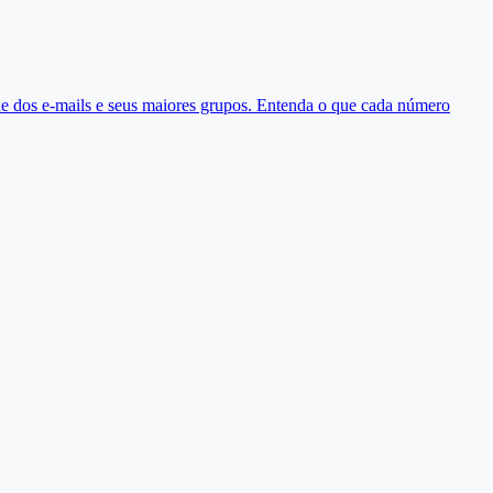
idade dos e-mails e seus maiores grupos. Entenda o que cada número