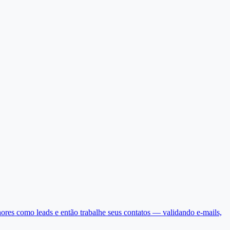
hores como leads e então trabalhe seus contatos — validando e-mails,