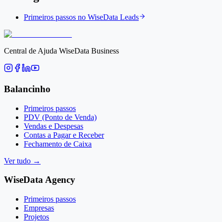
Primeiros passos no WiseData Leads
Central de Ajuda WiseData Business
Balancinho
Primeiros passos
PDV (Ponto de Venda)
Vendas e Despesas
Contas a Pagar e Receber
Fechamento de Caixa
Ver tudo
→
WiseData Agency
Primeiros passos
Empresas
Projetos