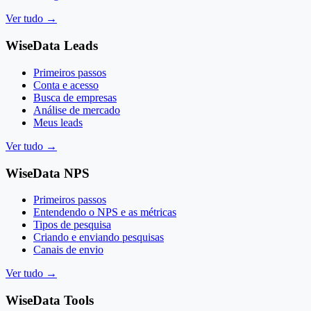
Ver tudo
→
WiseData Leads
Primeiros passos
Conta e acesso
Busca de empresas
Análise de mercado
Meus leads
Ver tudo
→
WiseData NPS
Primeiros passos
Entendendo o NPS e as métricas
Tipos de pesquisa
Criando e enviando pesquisas
Canais de envio
Ver tudo
→
WiseData Tools