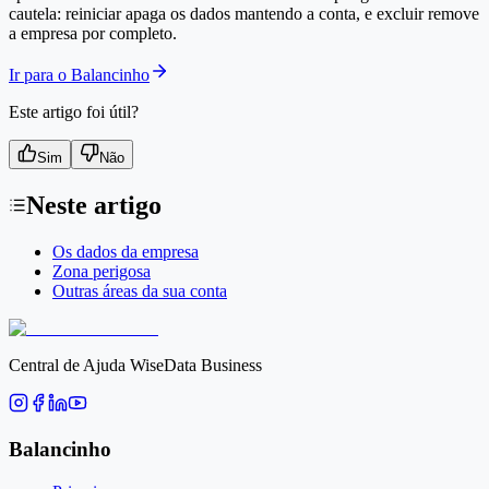
cautela: reiniciar apaga os dados mantendo a conta, e excluir remove
a empresa por completo.
Ir para o Balancinho
Este artigo foi útil?
Sim
Não
Neste artigo
Os dados da empresa
Zona perigosa
Outras áreas da sua conta
Central de Ajuda WiseData Business
Balancinho