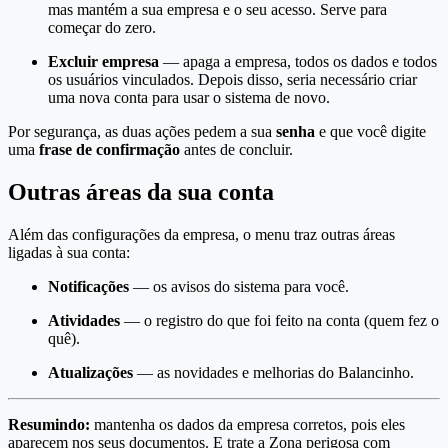
mas mantém a sua empresa e o seu acesso. Serve para
começar do zero.
Excluir empresa
— apaga a empresa, todos os dados e todos
os usuários vinculados. Depois disso, seria necessário criar
uma nova conta para usar o sistema de novo.
Por segurança, as duas ações pedem a sua
senha
e que você digite
uma
frase de confirmação
antes de concluir.
Outras áreas da sua conta
Além das configurações da empresa, o menu traz outras áreas
ligadas à sua conta:
Notificações
— os avisos do sistema para você.
Atividades
— o registro do que foi feito na conta (quem fez o
quê).
Atualizações
— as novidades e melhorias do Balancinho.
Resumindo:
mantenha os dados da empresa corretos, pois eles
aparecem nos seus documentos. E trate a Zona perigosa com