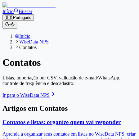
Início
Buscar
🇧🇷
Português
Início
WiseData NPS
Contatos
Contatos
Listas, importação por CSV, validação de e-mail/WhatsApp,
controle de frequência e descadastro.
Ir para o WiseData NPS
Artigos em Contatos
Contatos e listas: organize quem vai responder
Aprenda a organizar seus contatos em listas no WiseData NPS: criar