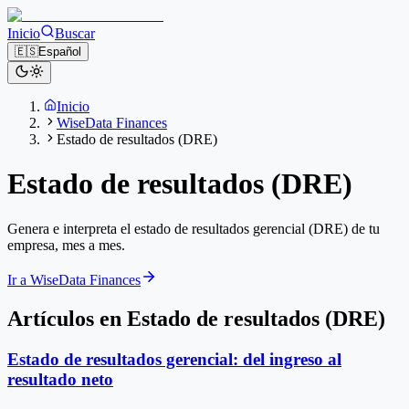
Inicio
Buscar
🇪🇸
Español
Inicio
WiseData Finances
Estado de resultados (DRE)
Estado de resultados (DRE)
Genera e interpreta el estado de resultados gerencial (DRE) de tu
empresa, mes a mes.
Ir a WiseData Finances
Artículos en Estado de resultados (DRE)
Estado de resultados gerencial: del ingreso al
resultado neto