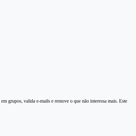
za em grupos, valida e-mails e remove o que não interessa mais. Este