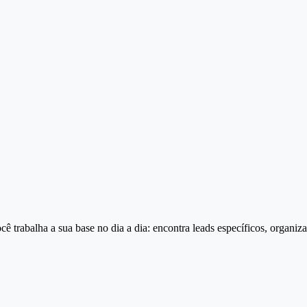
cê trabalha a sua base no dia a dia: encontra leads específicos, organi