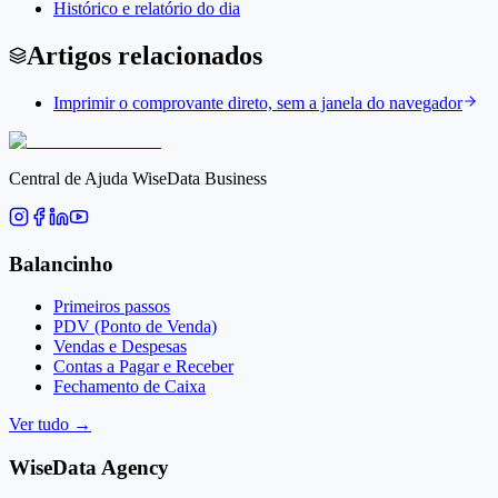
Histórico e relatório do dia
Artigos relacionados
Imprimir o comprovante direto, sem a janela do navegador
Central de Ajuda WiseData Business
Balancinho
Primeiros passos
PDV (Ponto de Venda)
Vendas e Despesas
Contas a Pagar e Receber
Fechamento de Caixa
Ver tudo
→
WiseData Agency