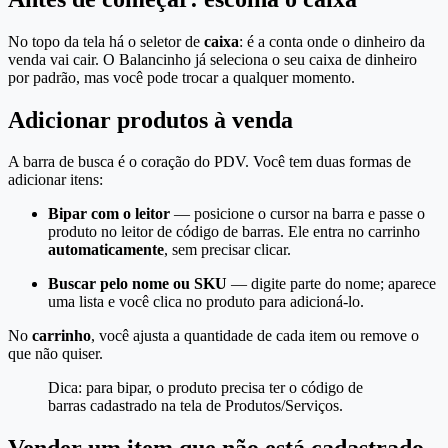
No topo da tela há o seletor de
caixa
: é a conta onde o dinheiro da
venda vai cair. O Balancinho já seleciona o seu caixa de dinheiro
por padrão, mas você pode trocar a qualquer momento.
Adicionar produtos à venda
A barra de busca é o coração do PDV. Você tem duas formas de
adicionar itens:
Bipar com o leitor
— posicione o cursor na barra e passe o
produto no leitor de código de barras. Ele entra no carrinho
automaticamente
, sem precisar clicar.
Buscar pelo nome ou SKU
— digite parte do nome; aparece
uma lista e você clica no produto para adicioná-lo.
No
carrinho
, você ajusta a quantidade de cada item ou remove o
que não quiser.
Dica: para bipar, o produto precisa ter o código de
barras cadastrado na tela de Produtos/Serviços.