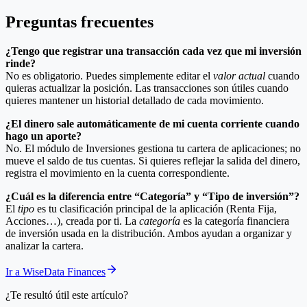
Preguntas frecuentes
¿Tengo que registrar una transacción cada vez que mi inversión
rinde?
No es obligatorio. Puedes simplemente editar el
valor actual
cuando
quieras actualizar la posición. Las transacciones son útiles cuando
quieres mantener un historial detallado de cada movimiento.
¿El dinero sale automáticamente de mi cuenta corriente cuando
hago un aporte?
No. El módulo de Inversiones gestiona tu cartera de aplicaciones; no
mueve el saldo de tus cuentas. Si quieres reflejar la salida del dinero,
registra el movimiento en la cuenta correspondiente.
¿Cuál es la diferencia entre “Categoría” y “Tipo de inversión”?
El
tipo
es tu clasificación principal de la aplicación (Renta Fija,
Acciones…), creada por ti. La
categoría
es la categoría financiera
de inversión usada en la distribución. Ambos ayudan a organizar y
analizar la cartera.
Ir a WiseData Finances
¿Te resultó útil este artículo?