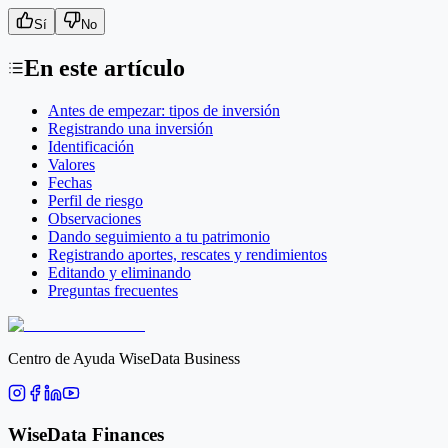
Sí
No
En este artículo
Antes de empezar: tipos de inversión
Registrando una inversión
Identificación
Valores
Fechas
Perfil de riesgo
Observaciones
Dando seguimiento a tu patrimonio
Registrando aportes, rescates y rendimientos
Editando y eliminando
Preguntas frecuentes
Centro de Ayuda WiseData Business
WiseData Finances