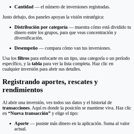
Cantidad
— el número de inversiones registradas.
Justo debajo, dos paneles apoyan la visión estratégica:
Distribución por categoría
— muestra cómo está dividido tu
dinero entre los grupos, para que veas concentración y
diversificación.
Desempeño
— compara cómo van tus inversiones.
Usa los
filtros
para enfocarte en un tipo, una categoría o un período
específico, y la
tabla
para ver la lista completa. Haz clic en
cualquier inversión para abrir sus detalles.
Registrando aportes, rescates y
rendimientos
Al abrir una inversión, ves todos sus datos y el historial de
transacciones
. Aquí es donde la posición se mantiene viva. Haz clic
en
“Nueva transacción”
y elige el tipo:
Aporte
— pusiste más dinero en la aplicación. Suma al valor
actual.