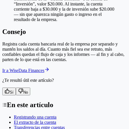
“Inversión”, valor $20.000. Al instante, la cuenta
corriente baja a $30.000 y la de inversión sube $20.000
— sin que aparezca ningún gasto o ingreso en el
resultado de la empresa.
Consejo
Registra cada cuenta bancaria real de la empresa por separado y
mantén los saldos al día. Cuanto más fiel sea ese retrato, más
confiables quedan el flujo de caja y los informes — al fin y al cabo,
parten de lo que está en las cuentas.
Ir a WiseData Finances
¿Te resultó útil este artículo?
Sí
No
En este artículo
Registrando una cuenta
El extracto de la cuenta
Transferencias entre cuentas