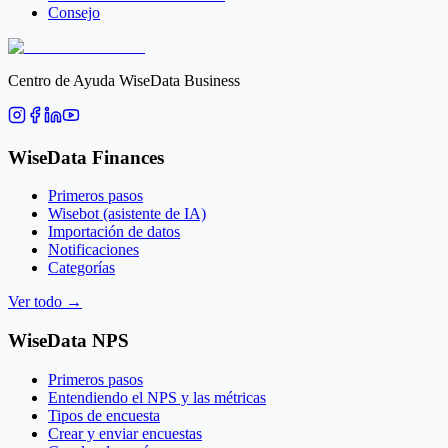
Consejo
Centro de Ayuda WiseData Business
WiseData Finances
Primeros pasos
Wisebot (asistente de IA)
Importación de datos
Notificaciones
Categorías
Ver todo
→
WiseData NPS
Primeros pasos
Entendiendo el NPS y las métricas
Tipos de encuesta
Crear y enviar encuestas