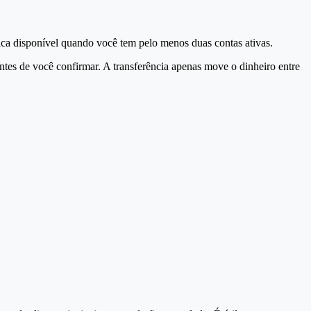
fica disponível quando você tem pelo menos duas contas ativas.
tes de você confirmar. A transferência apenas move o dinheiro entre