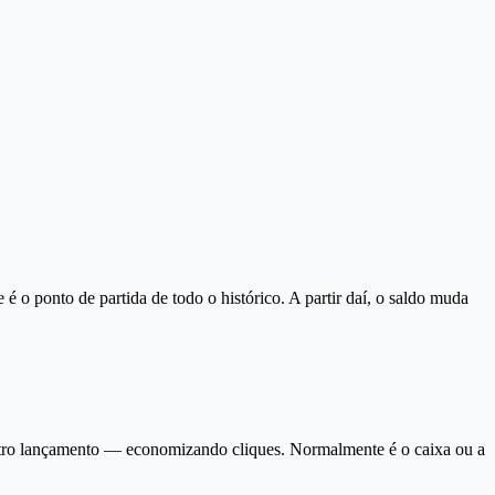
e é o ponto de partida de todo o histórico. A partir daí, o saldo muda
outro lançamento — economizando cliques. Normalmente é o caixa ou a