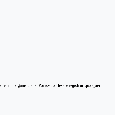
rar em — alguma conta. Por isso,
antes de registrar qualquer