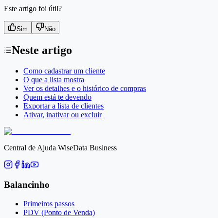
Este artigo foi útil?
Sim
Não
Neste artigo
Como cadastrar um cliente
O que a lista mostra
Ver os detalhes e o histórico de compras
Quem está te devendo
Exportar a lista de clientes
Ativar, inativar ou excluir
Central de Ajuda WiseData Business
Balancinho
Primeiros passos
PDV (Ponto de Venda)