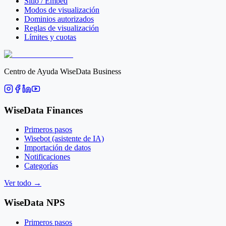
Sitio / Embed
Modos de visualización
Dominios autorizados
Reglas de visualización
Límites y cuotas
Centro de Ayuda WiseData Business
WiseData Finances
Primeros pasos
Wisebot (asistente de IA)
Importación de datos
Notificaciones
Categorías
Ver todo
→
WiseData NPS
Primeros pasos