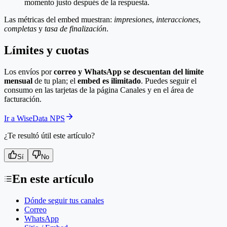
momento justo después de la respuesta.
Las métricas del embed muestran:
impresiones
,
interacciones
,
completas
y
tasa de finalización
.
Límites y cuotas
Los envíos por
correo y WhatsApp se descuentan del límite
mensual
de tu plan; el
embed es ilimitado
. Puedes seguir el
consumo en las tarjetas de la página Canales y en el área de
facturación.
Ir a WiseData NPS
¿Te resultó útil este artículo?
Sí
No
En este artículo
Dónde seguir tus canales
Correo
WhatsApp